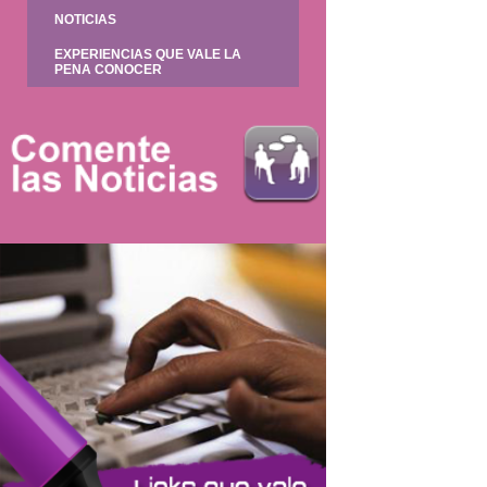
NOTICIAS
EXPERIENCIAS QUE VALE LA
PENA CONOCER