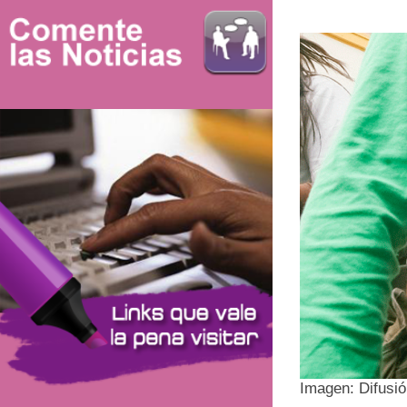
Imagen: Difusi