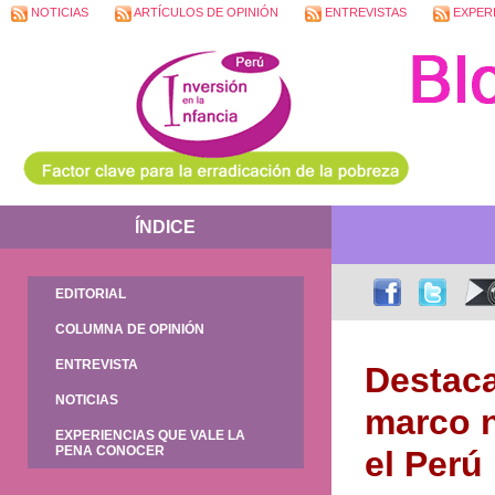
NOTICIAS
ARTÍCULOS DE OPINIÓN
ENTREVISTAS
EXPERI
ÍNDICE
EDITORIAL
COLUMNA DE OPINIÓN
ENTREVISTA
Destaca
NOTICIAS
marco n
EXPERIENCIAS QUE VALE LA
PENA CONOCER
el Perú